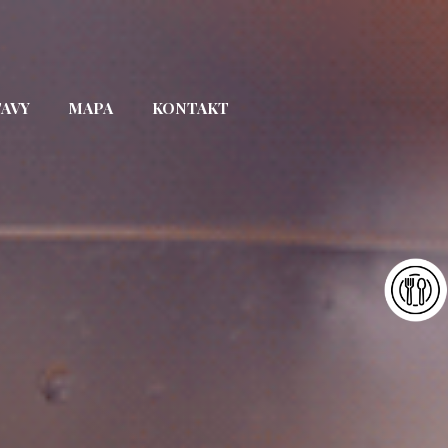
TAVY
MAPA
KONTAKT