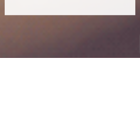
QUICK LINKS