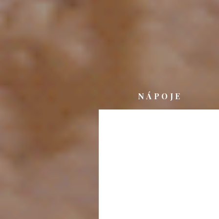
NÁPOJE