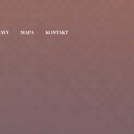
TAVY
MAPA
KONTAKT