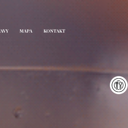
TAVY
MAPA
KONTAKT