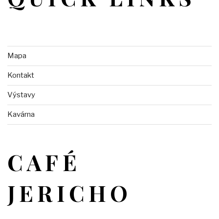
Mapa
Kontakt
Výstavy
Kavárna
CAFÉ
JERICHO