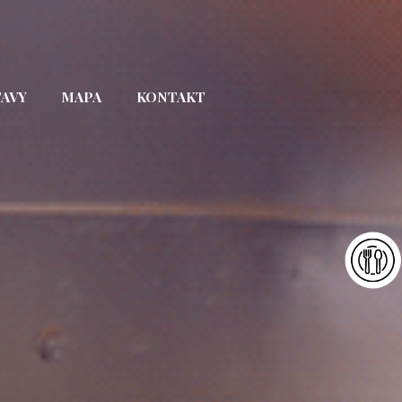
TAVY
MAPA
KONTAKT