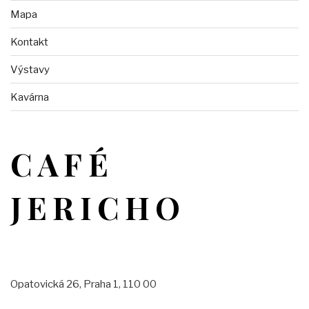
Mapa
Kontakt
Výstavy
Kavárna
CAFÉ
JERICHO
Opatovická 26, Praha 1, 110 00