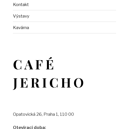
Kontakt
Výstavy
Kavárna
CAFÉ
JERICHO
Opatovická 26, Praha 1, 110 00
Otevírací doba: